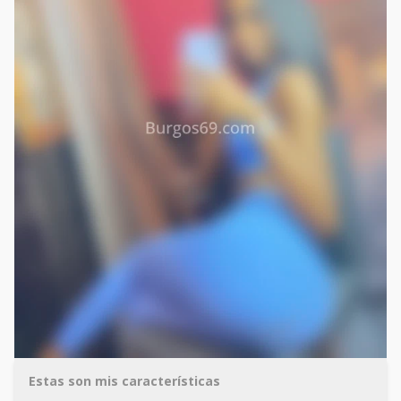
Estas son mis características