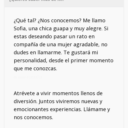
¿Qué tal? ¿Nos conocemos? Me llamo
Sofia, una chica guapa y muy alegre. Si
estas deseando pasar un rato en
compañía de una mujer agradable, no
dudes en llamarme. Te gustará mi
personalidad, desde el primer momento
que me conozcas.
Mi móvil: 613593733
Atrévete a vivir momentos llenos de
diversión. Juntos viviremos nuevas y
emocionantes experiencias. Llámame y
nos conocemos.