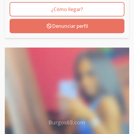
¿Cómo llegar?
Denunciar perfil